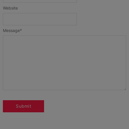
Website
Message
*