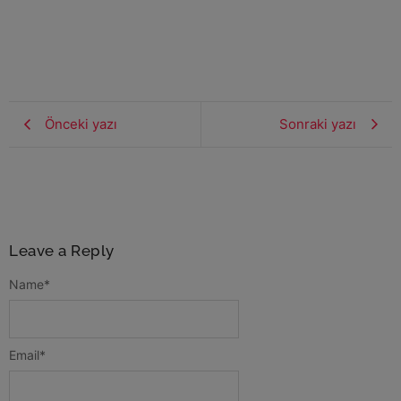
Önceki yazı
Sonraki yazı
Leave a Reply
Name
*
Email
*