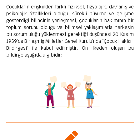
Çocukların erişkinden farklı fiziksel, fizyolojik, davranış ve
psikolojik özellikleri olduğu, sürekli büyüme ve gelişme
gösterdiği bilincinin yerleşmesi, çocukların bakımının bir
toplum sorunu olduğu ve bilimsel yaklaşımlarla herkesin
bu sorumluluğu yüklenmesi gerektiği düşüncesi 20 Kasım
1959’da Birleşmiş Milletler Genel Kurulu’nda “Çocuk Hakları
Bildirgesi” ile kabul edilmiştir. On ilkeden oluşan bu
bildirge aşağıdaki gibidir: