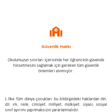
Güvenlik Hakkı
Okulumuzun sınırları içerisinde her öğrencinin güvende
hissetmesini sağlamak için gereken tüm güvenlik
önlemleri alınmıştır.
1.İlke Tüm dünya çocukları bu bildirgedeki haklardan din,
dil, ırk, renk, cinsiyet, milliyet, mülkiyet, siyasi, sosyal
sınıf ayırımı yapılmaksızın yararlanmalıdır.