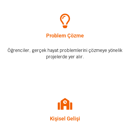
Problem Çözme
Öğrenciler, gerçek hayat problemlerini çözmeye yönelik
projelerde yer alır.
Kişisel Gelişi