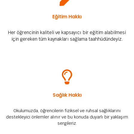
Eğitim Hakkı
Her öğrencinin kaliteli ve kapsayıcı bir eğitim alabilmesi
için gereken tüm kaynakları sağlama taahhüdündeyiz.
Sağlık Hakkı
Okulumuzda, öğrencilerin fiziksel ve ruhsal sağlıklarını
destekleyici önlemler alınır ve bu konuda duyarlı bir yaklaşım
sergileriz.