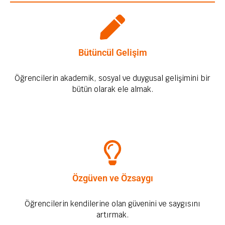
Bütüncül Gelişim
Öğrencilerin akademik, sosyal ve duygusal gelişimini bir
bütün olarak ele almak.
Özgüven ve Özsaygı
Öğrencilerin kendilerine olan güvenini ve saygısını
artırmak.