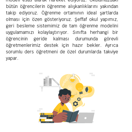
bütün öğrencilerin öğrenme alışkanlıklarını yakından
takip ediyoruz. Öğrenme ortamının ideal şartlarda
olması için özen gösteriyoruz. Şeffaf okul yapımız,
geri besleme sistemimiz de tam öğrenme modelini
uygulamamızı kolaylaştırıyor. Sınıfta herhangi bir
öğrencinin geride kalması durumunda görevli
öğretmenlerimiz destek için hazır bekler. Ayrıca
sorumlu ders öğretmeni de özel durumlarda takviye
yapar.