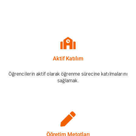
Aktif Katılım
Öğrencilerin aktif olarak öğrenme sürecine katılmalarını
sağlamak.
Öğretim Metotları