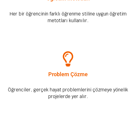
Her bir öğrencinin farklı öğrenme stiline uygun öğretim
metotları kullanılır.
Problem Çözme
Öğrenciler, gerçek hayat problemlerini çözmeye yönelik
projelerde yer alır.