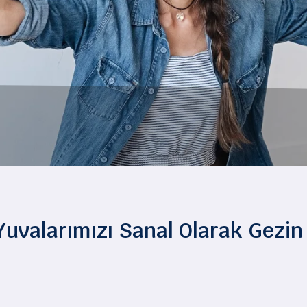
Yuvalarımızı Sanal Olarak Gezin !