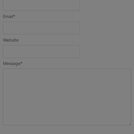
Email
*
Website
Message
*