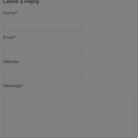
Leave a Reply
Name
*
Email
*
Website
Message
*