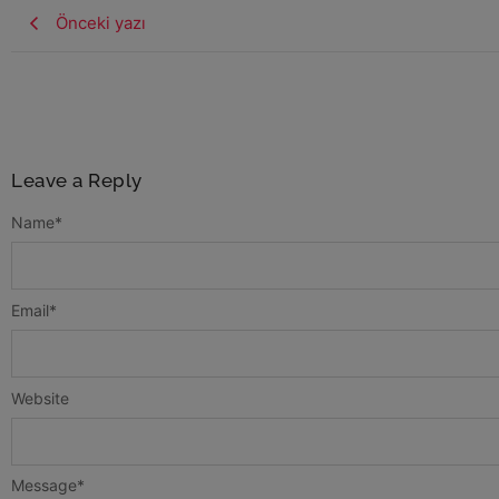
Önceki yazı
Leave a Reply
Name
*
Email
*
Website
Message
*