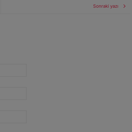
Sonraki yazı