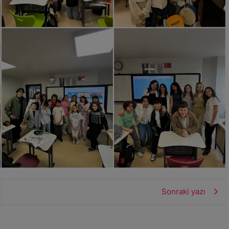
Sonraki yazı