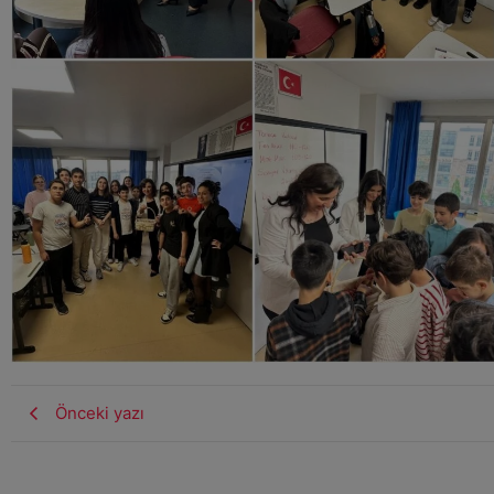
Önceki yazı