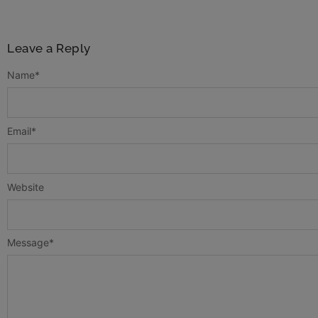
Leave a Reply
Name
*
Email
*
Website
Message
*