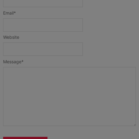
Email
*
Website
Message
*