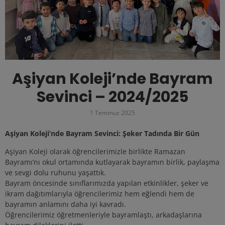
Aşiyan Koleji’nde Bayram
Sevinci – 2024/2025
1 Temmuz 2025
Aşiyan Koleji’nde Bayram Sevinci: Şeker Tadında Bir Gün
Aşiyan Koleji olarak öğrencilerimizle birlikte Ramazan
Bayramı’nı okul ortamında kutlayarak bayramın birlik, paylaşma
ve sevgi dolu ruhunu yaşattık.
Bayram öncesinde sınıflarımızda yapılan etkinlikler, şeker ve
ikram dağıtımlarıyla öğrencilerimiz hem eğlendi hem de
bayramın anlamını daha iyi kavradı.
Öğrencilerimiz öğretmenleriyle bayramlaştı, arkadaşlarına