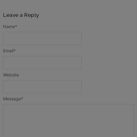
Leave a Reply
Name
*
Email
*
Website
Message
*