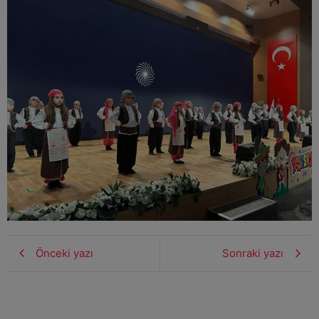
Önceki yazı
Sonraki yazı