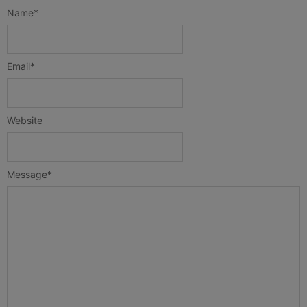
Name
*
Email
*
Website
Message
*