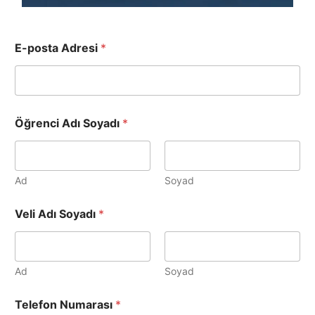
E-posta Adresi
*
Öğrenci Adı Soyadı
*
Ad
Soyad
Veli Adı Soyadı
*
Ad
Soyad
Telefon Numarası
*